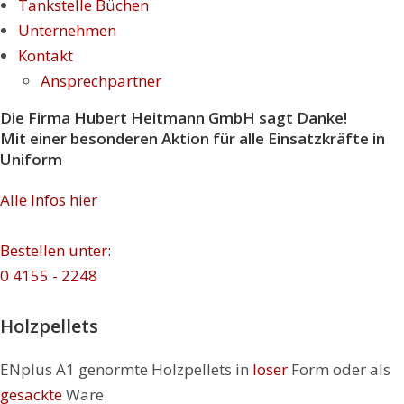
Tankstelle Büchen
Unternehmen
Kontakt
Ansprechpartner
Die Firma Hubert Heitmann GmbH sagt Danke!
Mit einer besonderen Aktion für alle Einsatzkräfte in
Uniform
Alle Infos hier
Bestellen unter:
0 4155 - 2248
Holzpellets
ENplus A1 genormte Holzpellets in
loser
Form oder als
gesackte
Ware.