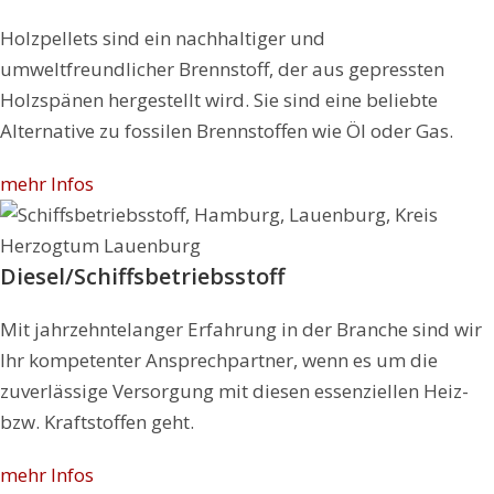
Holzpellets sind ein nachhaltiger und
umweltfreundlicher Brennstoff, der aus gepressten
Holzspänen hergestellt wird. Sie sind eine beliebte
Alternative zu fossilen Brennstoffen wie Öl oder Gas.
mehr Infos
Diesel/Schiffsbetriebsstoff
Mit jahrzehntelanger Erfahrung in der Branche sind wir
Ihr kompetenter Ansprechpartner, wenn es um die
zuverlässige Versorgung mit diesen essenziellen Heiz-
bzw. Kraftstoffen geht.
mehr Infos