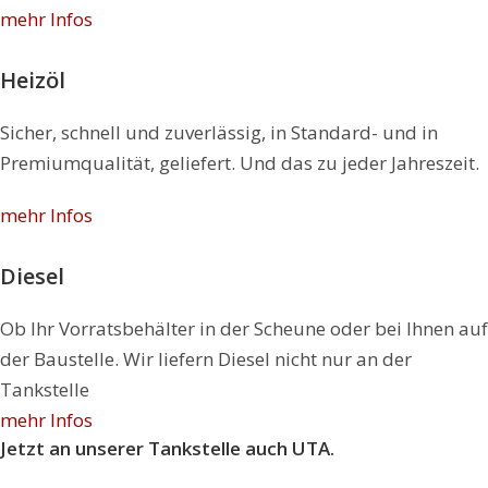
mehr Infos
Heizöl
Sicher, schnell und zuverlässig, in Standard- und in
Premiumqualität, geliefert. Und das zu jeder Jahreszeit.
mehr Infos
Diesel
Ob Ihr Vorratsbehälter in der Scheune oder bei Ihnen auf
der Baustelle. Wir liefern Diesel nicht nur an der
Tankstelle
mehr Infos
Jetzt an unserer Tankstelle auch UTA.