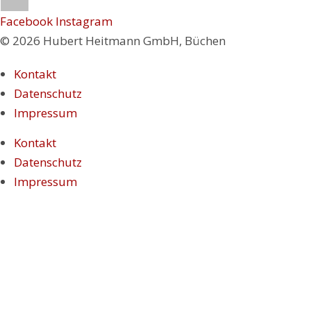
Facebook
Instagram
© 2026 Hubert Heitmann GmbH, Büchen
Kontakt
Datenschutz
Impressum
Kontakt
Datenschutz
Impressum