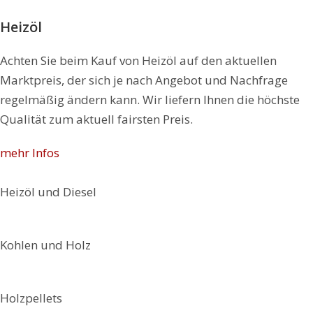
Heizöl
Achten Sie beim Kauf von Heizöl auf den aktuellen
Marktpreis, der sich je nach Angebot und Nachfrage
regelmäßig ändern kann. Wir liefern Ihnen die höchste
Qualität zum aktuell fairsten Preis.
mehr Infos
Heizöl und Diesel
Kohlen und Holz
Holzpellets