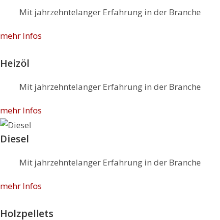
Mit jahrzehntelanger Erfahrung in der Branche
mehr Infos
Heizöl
Mit jahrzehntelanger Erfahrung in der Branche
mehr Infos
Diesel
Mit jahrzehntelanger Erfahrung in der Branche
mehr Infos
Holzpellets