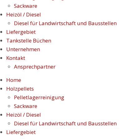
Sackware
Heizöl / Diesel
Diesel für Landwirtschaft und Bausstellen
Liefergebiet
Tankstelle Büchen
Unternehmen
Kontakt
Ansprechpartner
Home
Holzpellets
Pelletlagerreinigung
Sackware
Heizöl / Diesel
Diesel für Landwirtschaft und Bausstellen
Liefergebiet