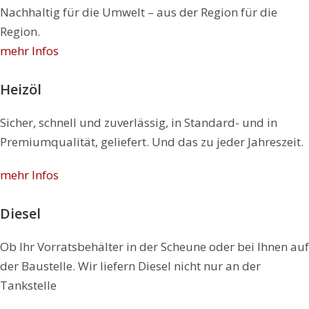
Nachhaltig für die Umwelt – aus der Region für die
Region.
mehr Infos
Heizöl
Sicher, schnell und zuverlässig, in Standard- und in
Premiumqualität, geliefert. Und das zu jeder Jahreszeit.
mehr Infos
Diesel
Ob Ihr Vorratsbehälter in der Scheune oder bei Ihnen auf
der Baustelle. Wir liefern Diesel nicht nur an der
Tankstelle