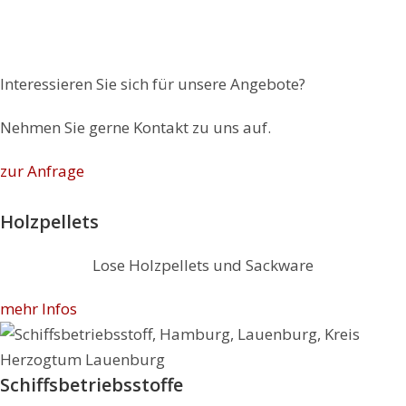
Interessieren Sie sich für unsere Angebote?
Nehmen Sie gerne Kontakt zu uns auf.
zur Anfrage
Holzpellets
Lose Holzpellets und Sackware
mehr Infos
Schiffs­betriebs­stoffe