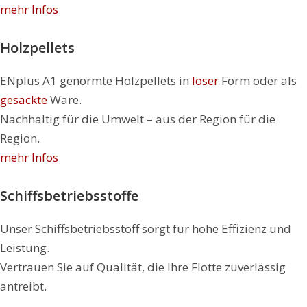
mehr Infos
Holzpellets
ENplus A1 genormte Holzpellets in
loser
Form oder als
gesackte
Ware.
Nachhaltig für die Umwelt – aus der Region für die
Region.
mehr Infos
Schiffs­betriebsstoffe
Unser Schiffsbetriebsstoff sorgt für hohe Effizienz und
Leistung.
Vertrauen Sie auf Qualität, die Ihre Flotte zuverlässig
antreibt.