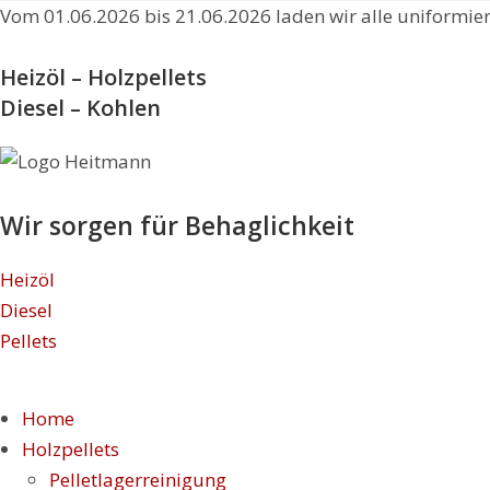
Zum
Vom 01.06.2026 bis 21.06.2026 laden wir alle uniformier
Inhalt
springen
Heizöl – Holzpellets
Diesel – Kohlen
Wir sorgen für Behaglichkeit
Heizöl
Diesel
Pellets
Home
Holzpellets
Pelletlagerreinigung