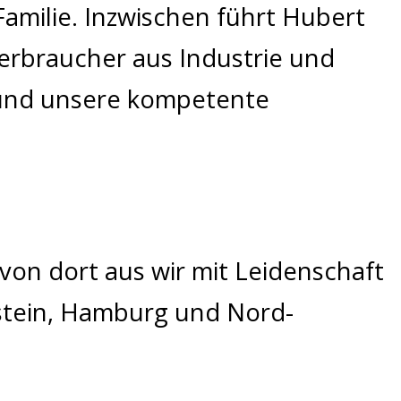
amilie. Inzwischen führt Hubert
Verbraucher aus Industrie und
 und unsere kompetente
von dort aus wir mit Leidenschaft
lstein, Hamburg und Nord-