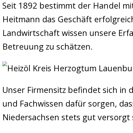
Seit 1892 bestimmt der Handel mi
Heitmann das Geschäft erfolgreich
Landwirtschaft wissen unsere Er
Betreuung zu schätzen.
Unser Firmensitz befindet sich in
und Fachwissen dafür sorgen, das
Niedersachsen stets gut versorgt 