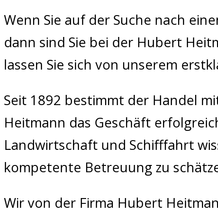
Wenn Sie auf der Suche nach eine
dann sind Sie bei der Hubert Hei
lassen Sie sich von unserem erstk
Seit 1892 bestimmt der Handel mi
Heitmann das Geschäft erfolgreich
Landwirtschaft und Schifffahrt w
kompetente Betreuung zu schätz
Wir von der Firma Hubert Heitman