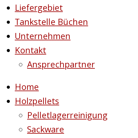
Liefergebiet
Tankstelle Büchen
Unternehmen
Kontakt
Ansprechpartner
Home
Holzpellets
Pelletlagerreinigung
Sackware