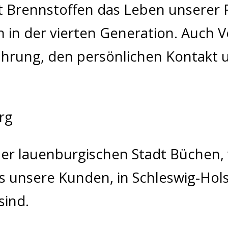
t Brennstoffen das Leben unserer F
 in der vierten Generation. Auch 
fahrung, den persönlichen Kontakt
 der lauenburgischen Stadt Büchen, 
s unsere Kunden, in Schleswig-Ho
sind.