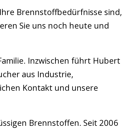
hre Brennstoffbedürfnisse sind,
ieren Sie uns noch heute und
amilie. Inzwischen führt Hubert
ucher aus Industrie,
lichen Kontakt und unsere
ssigen Brennstoffen. Seit 2006