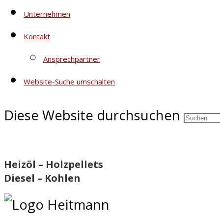
Unternehmen
Kontakt
Ansprechpartner
Website-Suche umschalten
Diese Website durchsuchen
Heizöl – Holzpellets
Diesel – Kohlen