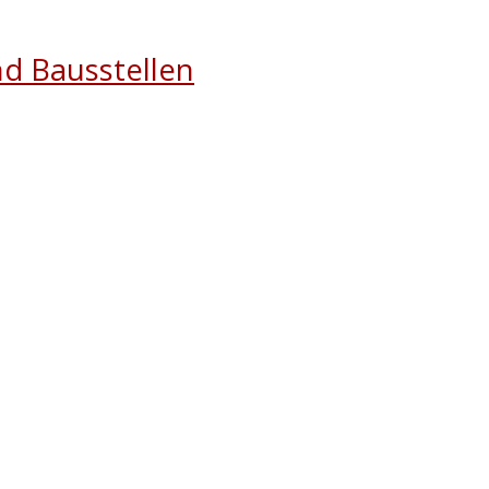
nd Bausstellen