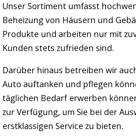
Unser Sortiment umfasst hochwerti
Beheizung von Häusern und Gebäu
Produkte und arbeiten nur mit zu
Kunden stets zufrieden sind.
Darüber hinaus betreiben wir auch
Auto auftanken und pflegen könne
täglichen Bedarf erwerben können
zur Verfügung, um Sie bei der Aus
erstklassigen Service zu bieten.