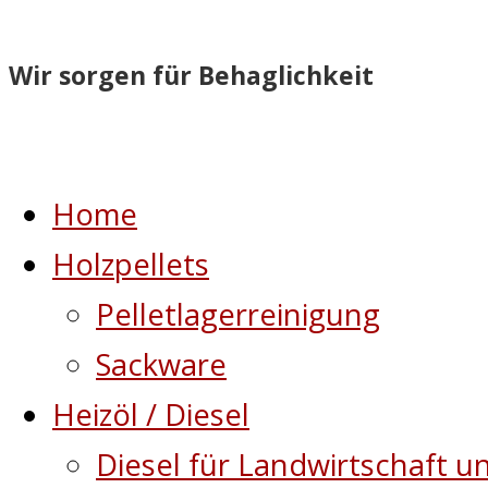
Wir sorgen für Behaglichkeit
Home
Holzpellets
Pelletlagerreinigung
Sackware
Heizöl / Diesel
Diesel für Landwirtschaft u