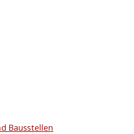
nd Bausstellen