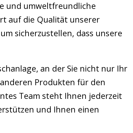
nte und umweltfreundliche
 auf die Qualität unserer
um sicherzustellen, dass unsere
hanlage, an der Sie nicht nur Ihr
 anderen Produkten für den
ntes Team steht Ihnen jederzeit
terstützen und Ihnen einen