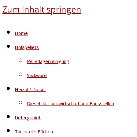
Zum Inhalt springen
Home
Holzpellets
Pelletlagerreinigung
Sackware
Heizöl / Diesel
Diesel für Landwirtschaft und Bausstellen
Liefergebiet
Tankstelle Büchen