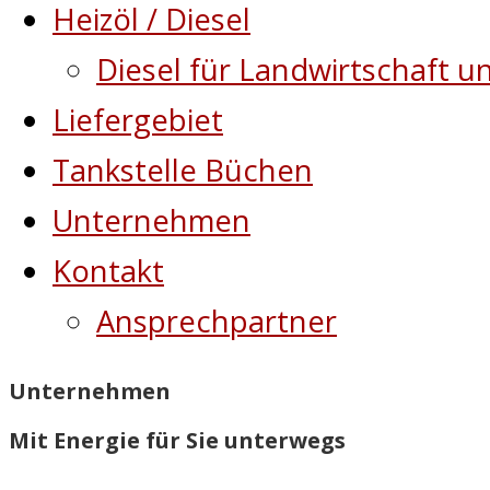
Heizöl / Diesel
Diesel für Landwirtschaft u
Liefergebiet
Tankstelle Büchen
Unternehmen
Kontakt
Ansprechpartner
Unternehmen
Mit Energie für Sie unterwegs