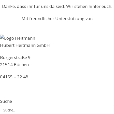
Danke, dass ihr für uns da seid. Wir stehen hinter euch.
Mit freundlicher Unterstützung von
Hubert Heitmann GmbH
Bürgerstraße 9
21514 Büchen
04155 – 22 48
info@hubertheitmann.de
Suche