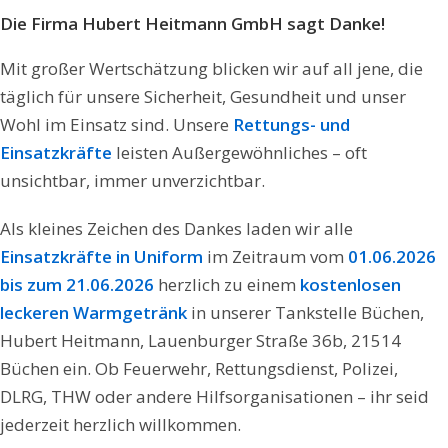
Die Firma Hubert Heitmann GmbH sagt Danke!
Mit großer Wertschätzung blicken wir auf all jene, die
täglich für unsere Sicherheit, Gesundheit und unser
Wohl im Einsatz sind. Unsere
Rettungs- und
Einsatzkräfte
leisten Außergewöhnliches – oft
unsichtbar, immer unverzichtbar.
Als kleines Zeichen des Dankes laden wir alle
Einsatzkräfte in Uniform
im Zeitraum vom
01.06.2026
bis zum 21.06.2026
herzlich zu einem
kostenlosen
leckeren Warmgetränk
in unserer Tankstelle Büchen,
Hubert Heitmann, Lauenburger Straße 36b, 21514
Büchen ein. Ob Feuerwehr, Rettungsdienst, Polizei,
DLRG, THW oder andere Hilfsorganisationen – ihr seid
jederzeit herzlich willkommen.