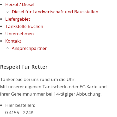
Heizöl / Diesel
Diesel für Landwirtschaft und Bausstellen
Liefergebiet
Tankstelle Büchen
Unternehmen
Kontakt
Ansprechpartner
Respekt für Retter
Tanken Sie bei uns rund um die Uhr.
Mit unserer eigenen Tankscheck- oder EC-Karte und
Ihrer Geheimnummer bei 14-tägiger Abbuchung.
Hier bestellen:
0 4155 - 2248