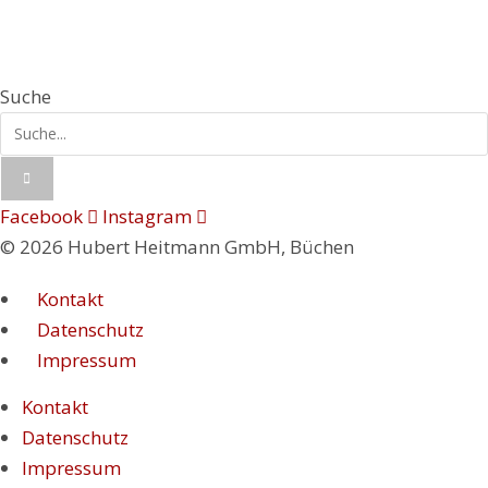
info@hubertheitmann.de
Suche
Facebook
Instagram
© 2026 Hubert Heitmann GmbH, Büchen
Kontakt
Datenschutz
Impressum
Kontakt
Datenschutz
Impressum