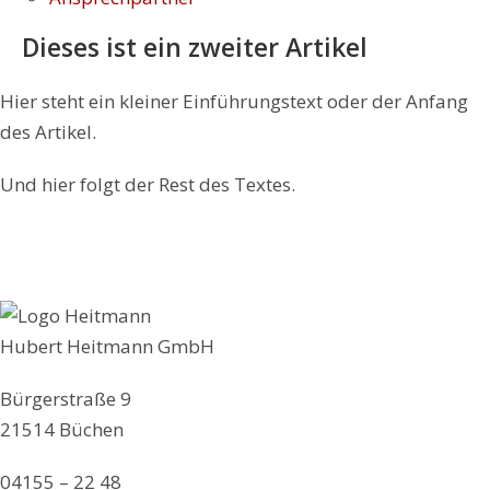
Dieses ist ein zweiter Artikel
Hier steht ein kleiner Einführungstext oder der Anfang
des Artikel.
Und hier folgt der Rest des Textes.
Hubert Heitmann GmbH
Bürgerstraße 9
21514 Büchen
04155 – 22 48