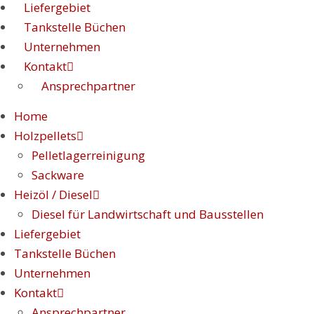
Liefergebiet
Tankstelle Büchen
Unternehmen
Kontakt
Ansprechpartner
Home
Holzpellets
Pelletlagerreinigung
Sackware
Heizöl / Diesel
Diesel für Landwirtschaft und Bausstellen
Liefergebiet
Tankstelle Büchen
Unternehmen
Kontakt
Ansprechpartner